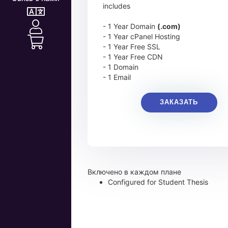
includes
- 1 Year Domain
(.com)
- 1 Year cPanel Hosting
- 1 Year Free SSL
- 1 Year Free CDN
- 1 Domain
- 1 Email
ЗАКАЗАТЬ
Включено в каждом плане
Configured for Student Thesis