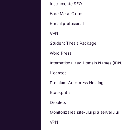
Instrumente SEO
Bare Metal Cloud
E-mail profesional
VPN
Student Thesis Package
Word Press
Internationalized Domain Names (IDN)
Licenses
Premium Wordpress Hosting
Stackpath
Droplets
Monitorizarea site-ului și a serverului
VPN