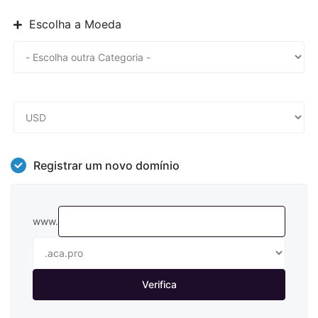
Escolha a Moeda
Registrar um novo domínio
www.
Verifica