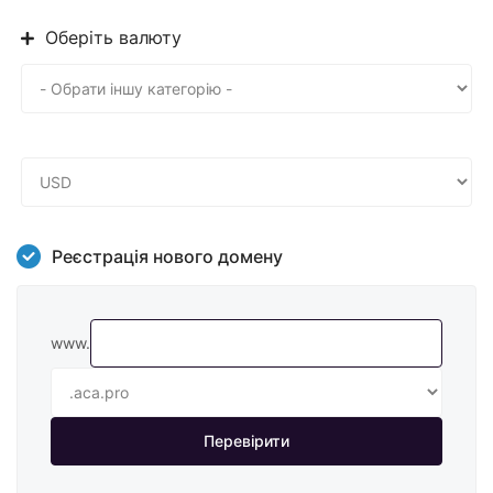
Оберіть валюту
Реєстрація нового домену
www.
Перевірити