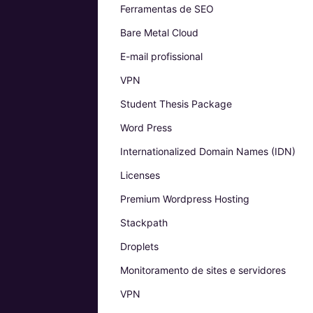
Ferramentas de SEO
Bare Metal Cloud
E-mail profissional
VPN
Student Thesis Package
Word Press
Internationalized Domain Names (IDN)
Licenses
Premium Wordpress Hosting
Stackpath
Droplets
Monitoramento de sites e servidores
VPN