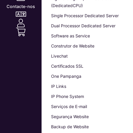
(DedicatedCPU)
Contacte-nos
Single Processor Dedicated Server
Dual Processor Dedicated Server
Software as Service
Construtor de Website
Livechat
Certificados SSL
One Pampanga
IP Links
IP Phone System
Serviços de E-mail
Segurança Website
Backup de Website