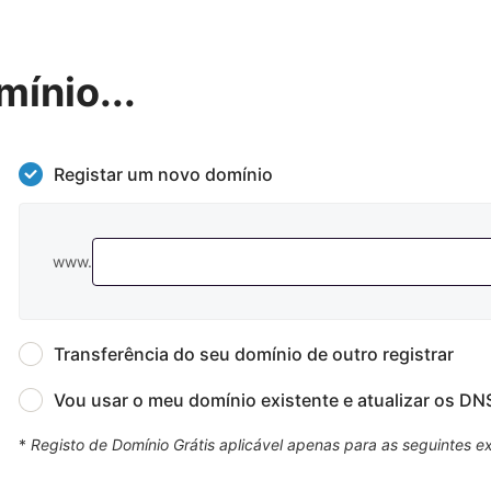
ínio...
Registar um novo domínio
www.
Transferência do seu domínio de outro registrar
Vou usar o meu domínio existente e atualizar os DN
*
Registo de Domínio Grátis aplicável apenas para as seguintes e