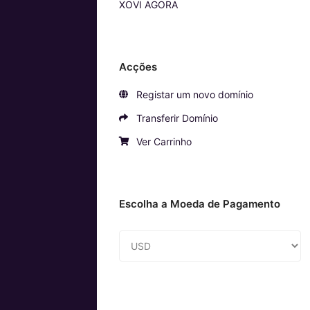
XOVI AGORA
Acções
Registar um novo domínio
Transferir Domínio
Ver Carrinho
Escolha a Moeda de Pagamento