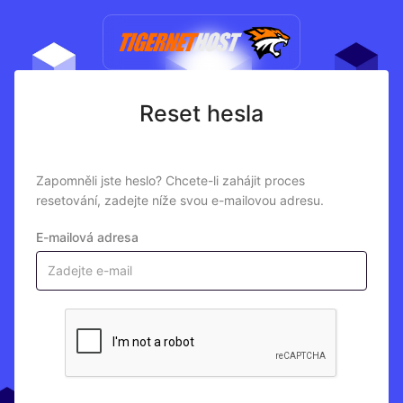
Reset hesla
Zapomněli jste heslo? Chcete-li zahájit proces
resetování, zadejte níže svou e-mailovou adresu.
E-mailová adresa