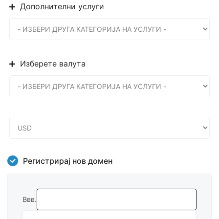
Дополнителни услуги
Изберете валута
Регистрирај нов домен
Ввв.