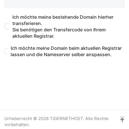
Ich möchte meine bestehende Domain hierher
transferieren.
Sie benötigen den Transfercode von Ihrem
aktuellen Registrar.
Ich möchte meine Domain beim aktuellen Registrar
lassen und die Nameserver selber anspassen.
Urheberrecht © 2026 TIGERNETHOST. Alle Rechte
vorbehalten.