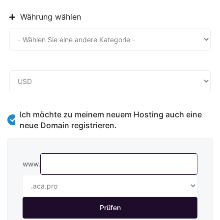
Währung wählen
Ich möchte zu meinem neuem Hosting auch eine
neue Domain registrieren.
www.
Prüfen