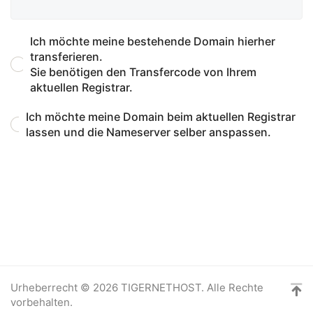
Ich möchte meine bestehende Domain hierher
transferieren.
Sie benötigen den Transfercode von Ihrem
aktuellen Registrar.
Ich möchte meine Domain beim aktuellen Registrar
lassen und die Nameserver selber anspassen.
Urheberrecht © 2026 TIGERNETHOST. Alle Rechte
vorbehalten.