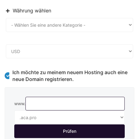
Währung wählen
Ich möchte zu meinem neuem Hosting auch eine
neue Domain registrieren.
www.
Prüfen