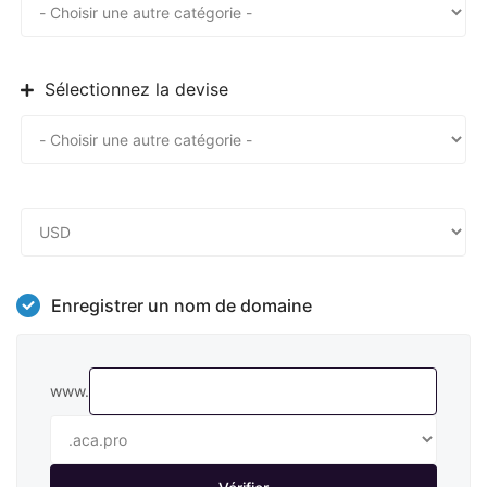
Sélectionnez la devise
Enregistrer un nom de domaine
www.