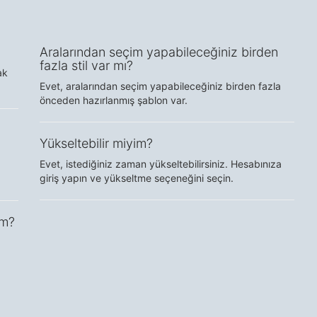
Aralarından seçim yapabileceğiniz birden
fazla stil var mı?
ak
Evet, aralarından seçim yapabileceğiniz birden fazla
önceden hazırlanmış şablon var.
Yükseltebilir miyim?
Evet, istediğiniz zaman yükseltebilirsiniz. Hesabınıza
giriş yapın ve yükseltme seçeneğini seçin.
im?