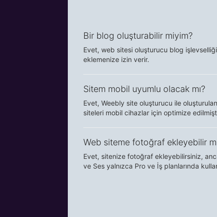
Bir blog oluşturabilir miyim?
Evet, web sitesi oluşturucu blog işlevselliği
eklemenize izin verir.
Sitem mobil uyumlu olacak mı?
Evet, Weebly site oluşturucu ile oluşturul
siteleri mobil cihazlar için optimize edilmişti
Web siteme fotoğraf ekleyebilir m
Evet, sitenize fotoğraf ekleyebilirsiniz, a
ve Ses yalnızca Pro ve İş planlarında kullanı