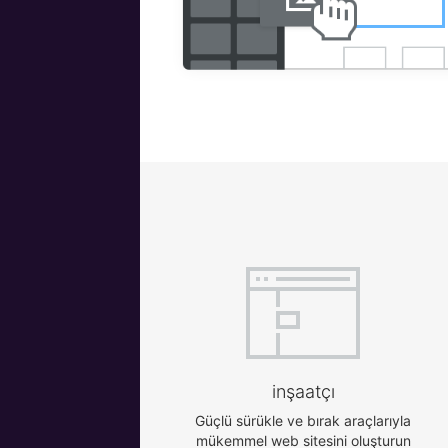
inşaatçı
Güçlü sürükle ve bırak araçlarıyla
mükemmel web sitesini oluşturun