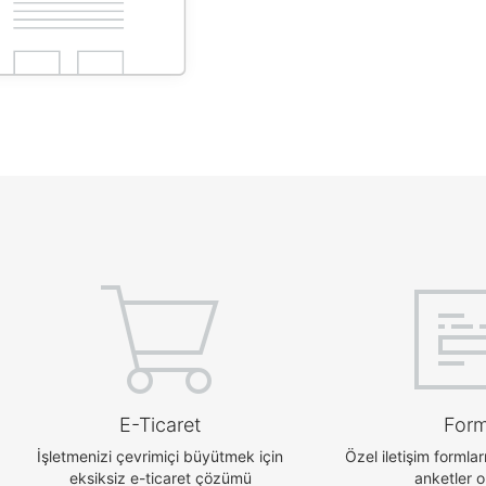
E-Ticaret
Form
İşletmenizi çevrimiçi büyütmek için
Özel iletişim formlar
eksiksiz e-ticaret çözümü
anketler o