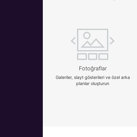
Fotoğraflar
Galeriler, slayt gösterileri ve özel arka
planlar oluşturun