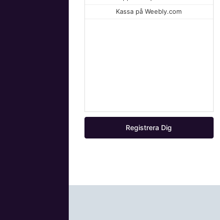
Kassa på Weebly.com
Registrera Dig