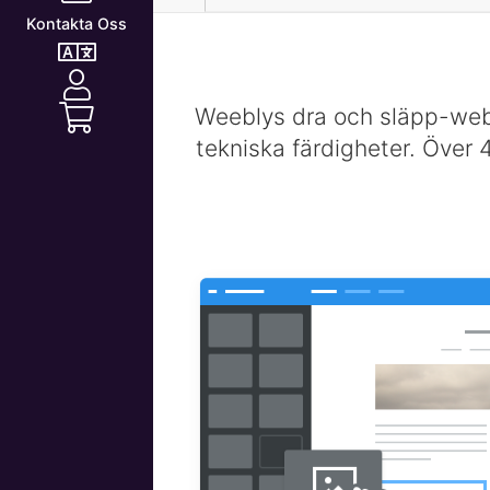
Kontakta Oss
Weeblys dra och släpp-webb
tekniska färdigheter. Över 