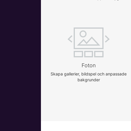
Foton
Skapa gallerier, bildspel och anpassade
bakgrunder