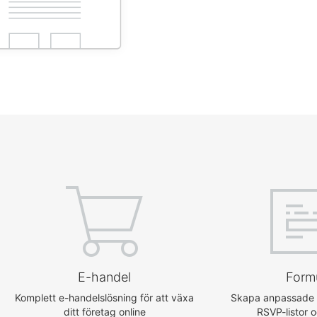
E-handel
Form
Komplett e-handelslösning för att växa
Skapa anpassade k
ditt företag online
RSVP-listor 