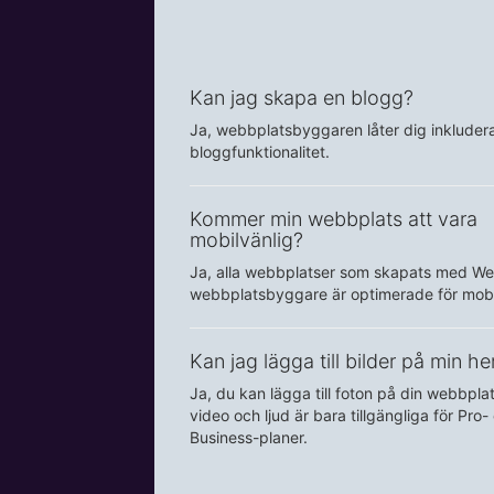
Kan jag skapa en blogg?
Ja, webbplatsbyggaren låter dig inkluder
bloggfunktionalitet.
Kommer min webbplats att vara
mobilvänlig?
Ja, alla webbplatser som skapats med We
webbplatsbyggare är optimerade för mobi
Kan jag lägga till bilder på min h
Ja, du kan lägga till foton på din webbpl
video och ljud är bara tillgängliga för Pro-
Business-planer.