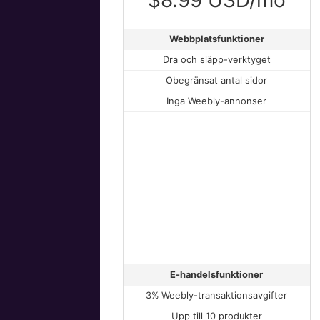
Webbplatsfunktioner
Dra och släpp-verktyget
Obegränsat antal sidor
Inga Weebly-annonser
E-handelsfunktioner
3% Weebly-transaktionsavgifter
Upp till 10 produkter