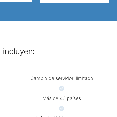
 incluyen:
Cambio de servidor ilimitado
Más de 40 países