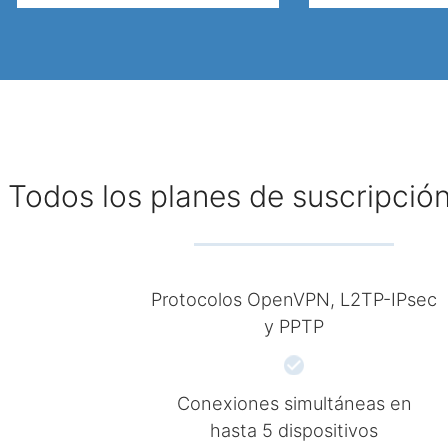
Todos los planes de suscripción
Protocolos OpenVPN, L2TP-IPsec
y PPTP
Conexiones simultáneas en
hasta 5 dispositivos