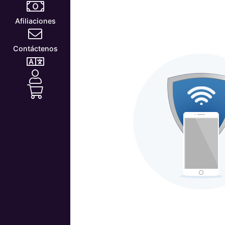
Afiliaciones
Contáctenos