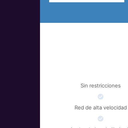
Sin restricciones
Red de alta velocidad