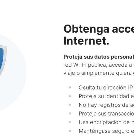
Obtenga acce
Internet.
Proteja sus datos persona
red Wi-Fi pública, acceda a
viaje o simplemente quiera 
Oculta tu dirección IP
Proteja su identidad e
No hay registros de a
Proteja sus transacci
Usa encriptación de ni
Manténgase seguro en