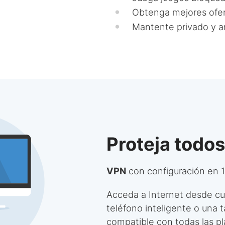
Obtenga mejores ofer
Mantente privado y 
Proteja todos
VPN
con configuración en 1
Acceda a Internet desde cu
teléfono inteligente o una 
compatible con todas las pl