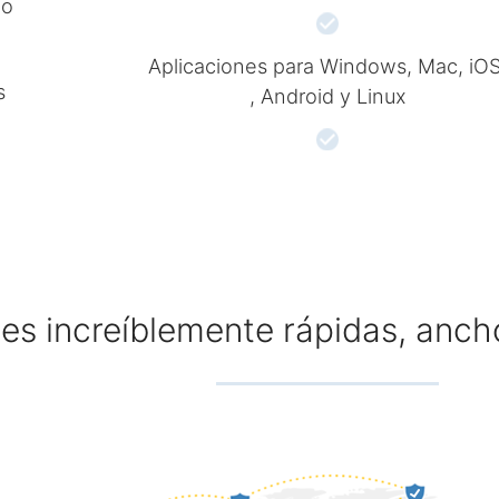
do
Aplicaciones para Windows, Mac, iOS
s
, Android y Linux
es increíblemente rápidas, anch