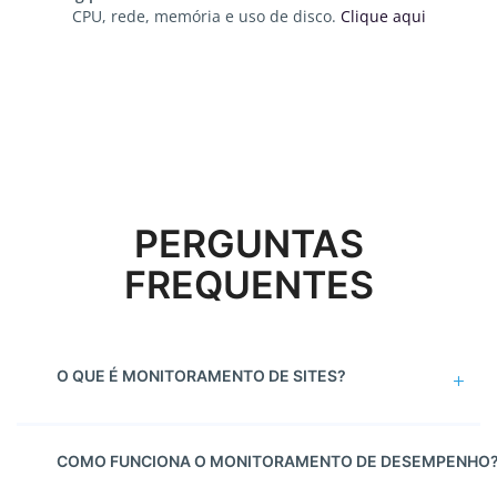
CPU, rede, memória e uso de disco.
Clique aqui
PERGUNTAS
FREQUENTES
O QUE É MONITORAMENTO DE SITES?
COMO FUNCIONA O MONITORAMENTO DE DESEMPENHO