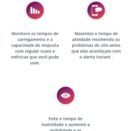
Monitore os tempos de
Maximize o tempo de
carregamento e a
atividade resolvendo os
capacidade de resposta
problemas do site antes
com
regular scans
e
que eles aconteçam com
métricas que você pode
o alerta
instant .
usar.
Evite o tempo de
inatividade e aumente a
visibilidade e as