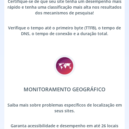
Certifique-se de que seu site tenha um desempenho mais
rápido e tenha uma classificação mais alta nos resultados
dos mecanismos de pesquisa!
Verifique o tempo até o primeiro byte (TTFB), o tempo de
DNS, o tempo de conexão e a duração total.
MONITORAMENTO GEOGRÁFICO
Saiba mais sobre problemas específicos de localização em
seus sites.
Garanta acessibilidade e desempenho em até 26 locais