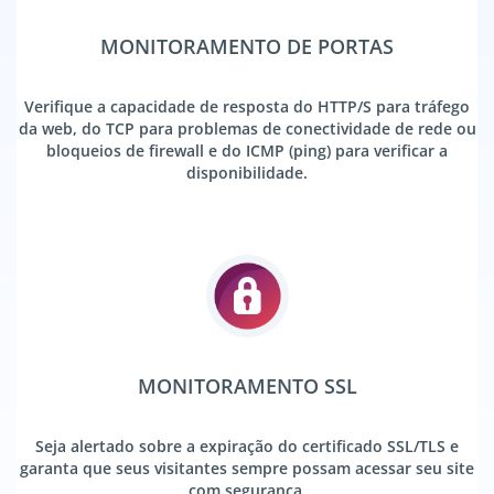
MONITORAMENTO DE PORTAS
Verifique a capacidade de resposta do HTTP/S para tráfego
da web, do TCP para problemas de conectividade de rede ou
bloqueios de firewall e do ICMP (ping) para verificar a
disponibilidade.
MONITORAMENTO SSL
Seja alertado sobre a expiração do certificado SSL/TLS e
garanta que seus visitantes sempre possam acessar seu site
com segurança.