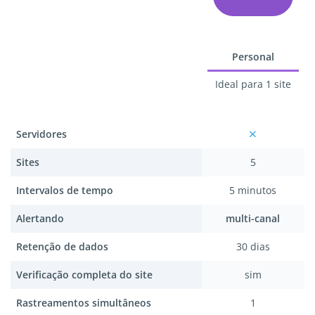
Personal
Ideal para 1 site
Servidores
Sites
5
Intervalos de tempo
5 minutos
Alertando
multi-canal
Retenção de dados
30 dias
Verificação completa do site
sim
Rastreamentos simultâneos
1