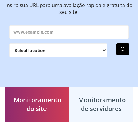
Insira sua URL para uma avaliação rápida e gratuita do
seu site:
Monitoramento
Monitoramento
do site
de servidores