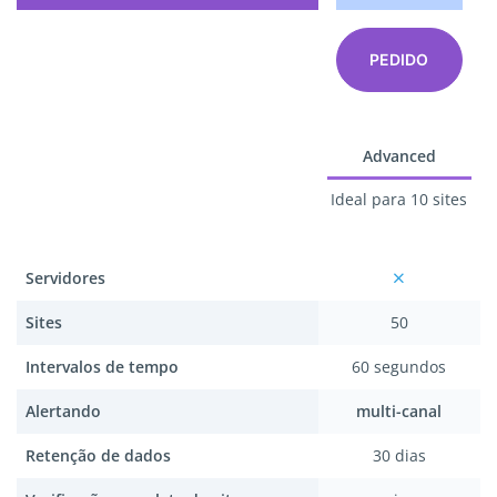
PEDIDO
Advanced
Ideal para 10 sites
Servidores
Sites
50
Intervalos de tempo
60 segundos
Alertando
multi-canal
Retenção de dados
30 dias