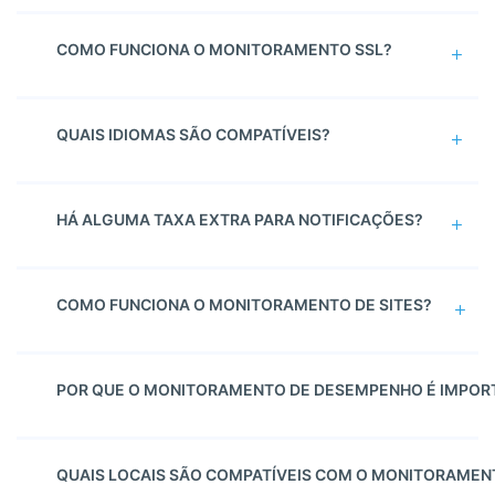
COMO FUNCIONA O MONITORAMENTO SSL?
QUAIS IDIOMAS SÃO COMPATÍVEIS?
HÁ ALGUMA TAXA EXTRA PARA NOTIFICAÇÕES?
COMO FUNCIONA O MONITORAMENTO DE SITES?
POR QUE O MONITORAMENTO DE DESEMPENHO É IMPOR
QUAIS LOCAIS SÃO COMPATÍVEIS COM O MONITORAMEN