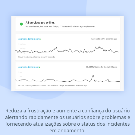
Reduza a frustração e aumente a confiança do usuário
alertando rapidamente os usuários sobre problemas e
fornecendo atualizações sobre o status dos incidentes
em andamento.