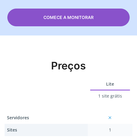
COMECE A MONITORAR
Preços
Lite
1 site grátis
Servidores
Sites
1