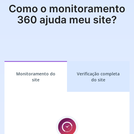
Como o monitoramento
360 ajuda meu site?
Monitoramento do
Verificação completa
site
do site