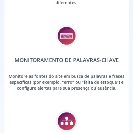
diferentes.
MONITORAMENTO DE PALAVRAS-CHAVE
Monitore as fontes do site em busca de palavras e frases
específicas (por exemplo, “erro” ou “falta de estoque”) e
configure alertas para sua presença ou ausência.