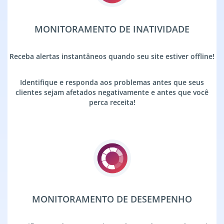
MONITORAMENTO DE INATIVIDADE
Receba alertas instantâneos quando seu site estiver offline!
Identifique e responda aos problemas antes que seus
clientes sejam afetados negativamente e antes que você
perca receita!
MONITORAMENTO DE DESEMPENHO