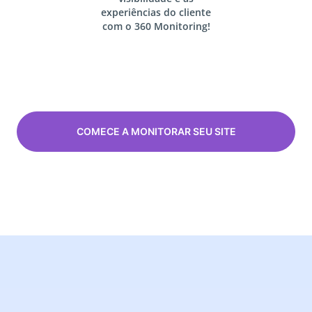
experiências do cliente
com o
360 Monitoring!
COMECE A MONITORAR SEU SITE