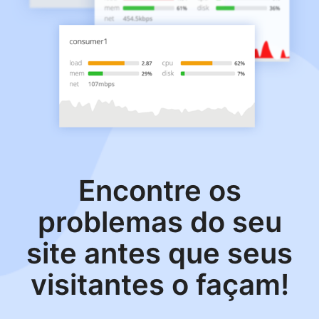
Encontre os
problemas do seu
site antes que seus
visitantes o façam!