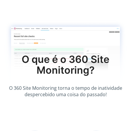
O que é o 360 Site
Monitoring?
O 360 Site Monitoring torna o tempo de inatividade
despercebido uma coisa do passado!