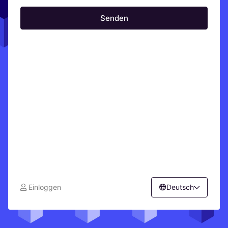
Senden
Einloggen
Deutsch