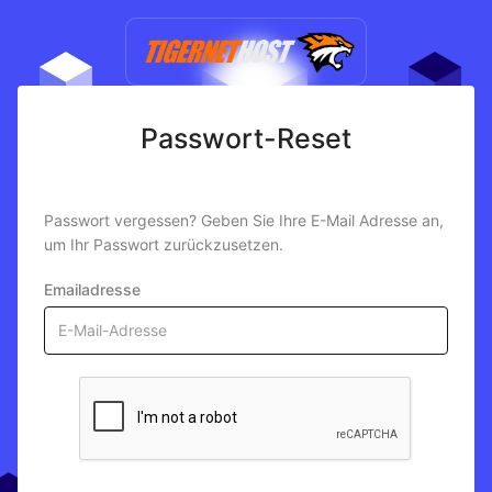
Passwort-Reset
Passwort vergessen? Geben Sie Ihre E-Mail Adresse an,
um Ihr Passwort zurückzusetzen.
Emailadresse