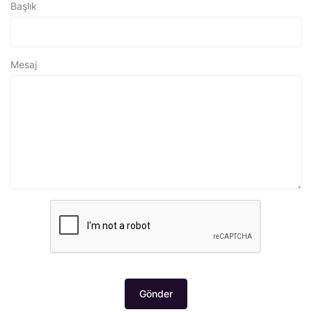
Başlık
Mesaj
Gönder