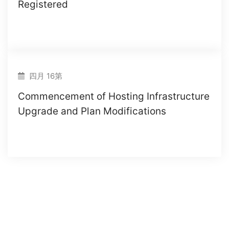
Registered
四月 16第
Commencement of Hosting Infrastructure
Upgrade and Plan Modifications