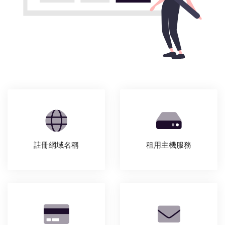
註冊網域名稱
租用主機服務