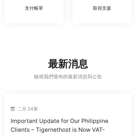
支付帳單
取得支援
最新消息
檢視我們發布的最新消息與公告
二月 24第
Important Update for Our Philippine
Clients – Tigernethost is Now VAT-