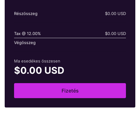
Részösszeg
$0.00 USD
Tax @ 12.00%
$0.00 USD
Végösszeg
Ma esedékes összesen
$0.00 USD
Fizetés