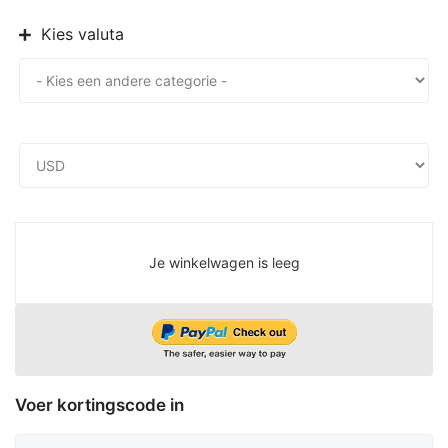
Kies valuta
Je winkelwagen is leeg
Voer kortingscode in