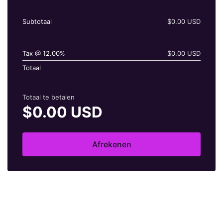
Subtotaal
$0.00 USD
Tax @ 12.00%
$0.00 USD
Totaal
Totaal te betalen
$0.00 USD
Afrekenen