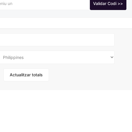
Validar Codi >>
Actualitzar totals