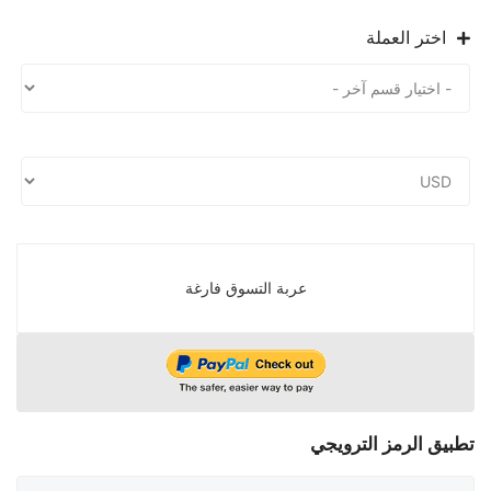
اختر العملة
عربة التسوق فارغة
تطبيق الرمز الترويجي